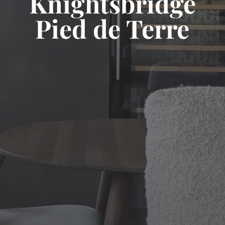
Knightsbridge
Pied de Terre